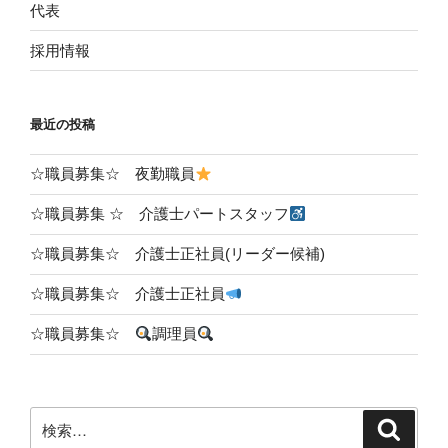
代表
採用情報
最近の投稿
☆職員募集☆ 夜勤職員
☆職員募集 ☆ 介護士パートスタッフ
☆職員募集☆ 介護士正社員(リーダー候補)
☆職員募集☆ 介護士正社員
☆職員募集☆
調理員
検
検
索
索: