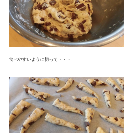
食べやすいように切って・・・