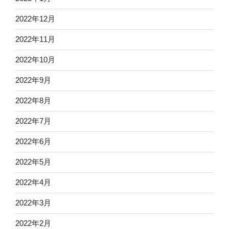
2022年12月
2022年11月
2022年10月
2022年9月
2022年8月
2022年7月
2022年6月
2022年5月
2022年4月
2022年3月
2022年2月