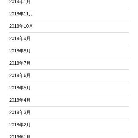
2019年1月
2018年11月
2018年10月
2018年9月
2018年8月
2018年7月
2018年6月
2018年5月
2018年4月
2018年3月
2018年2月
2018年1月