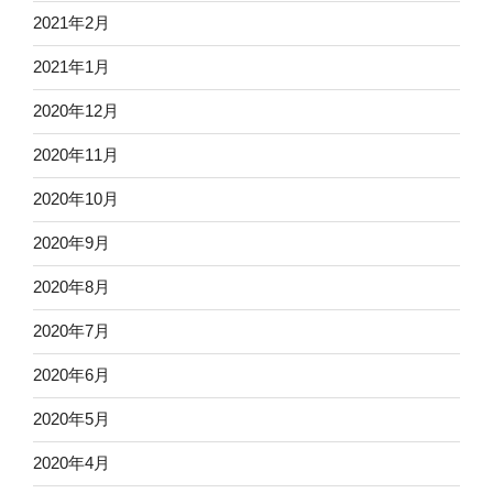
2021年2月
2021年1月
2020年12月
2020年11月
2020年10月
2020年9月
2020年8月
2020年7月
2020年6月
2020年5月
2020年4月