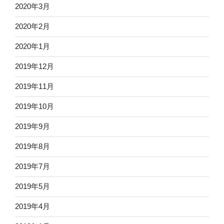
2020年3月
2020年2月
2020年1月
2019年12月
2019年11月
2019年10月
2019年9月
2019年8月
2019年7月
2019年5月
2019年4月