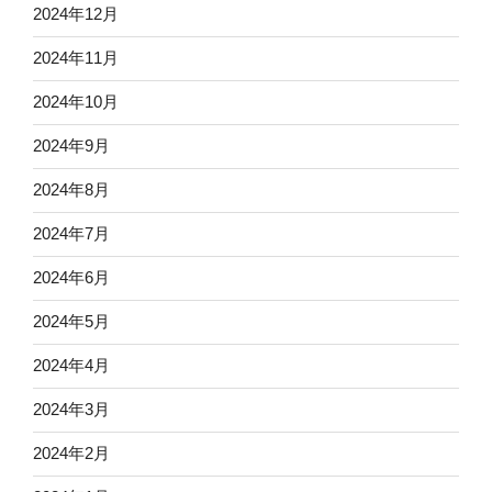
2024年12月
2024年11月
2024年10月
2024年9月
2024年8月
2024年7月
2024年6月
2024年5月
2024年4月
2024年3月
2024年2月