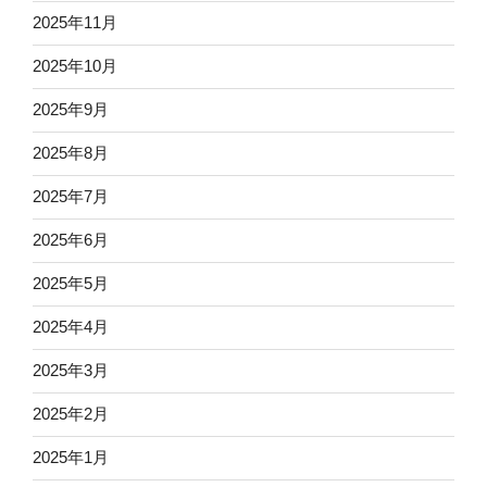
2025年11月
2025年10月
2025年9月
2025年8月
2025年7月
2025年6月
2025年5月
2025年4月
2025年3月
2025年2月
2025年1月