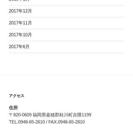
2017年12月
2017年11月
2017年10月
2017年6月
アクセス
住所
〒820-0609 福岡県嘉穂郡桂川町吉隈1199
TEL.0948-65-2610 / FAX.0948-65-2810