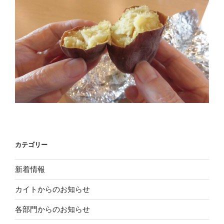
カテゴリー
新着情報
カイトからのお知らせ
各部門からのお知らせ