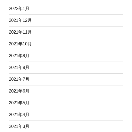
2022年1月
2021年12月
2021年11月
2021年10月
2021年9月
2021年8月
2021年7月
2021年6月
2021年5月
2021年4月
2021年3月