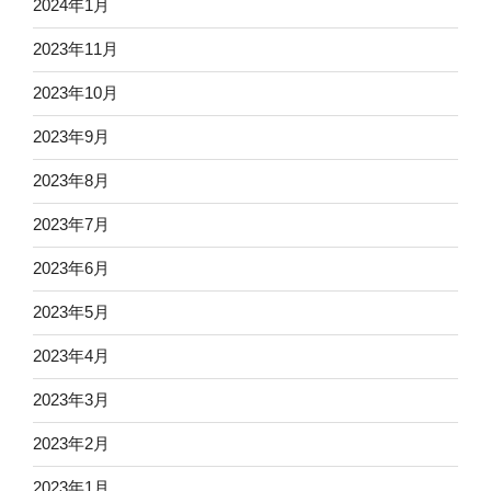
2024年1月
2023年11月
2023年10月
2023年9月
2023年8月
2023年7月
2023年6月
2023年5月
2023年4月
2023年3月
2023年2月
2023年1月