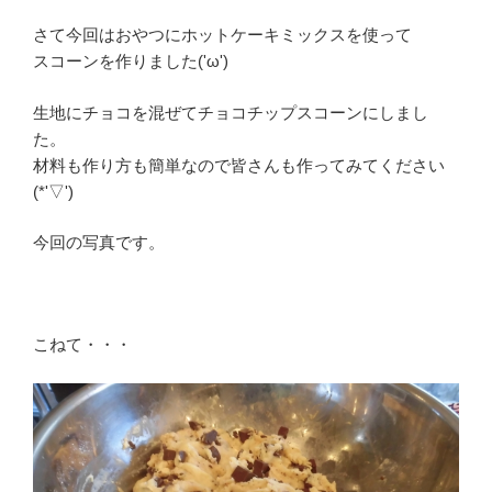
さて今回はおやつにホットケーキミックスを使って
スコーンを作りました('ω')
生地にチョコを混ぜてチョコチップスコーンにしまし
た。
材料も作り方も簡単なので皆さんも作ってみてください
(*'▽')
今回の写真です。
こねて・・・