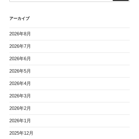
アーカイブ
2026年8月
2026年7月
2026年6月
2026年5月
2026年4月
2026年3月
2026年2月
2026年1月
2025年12月