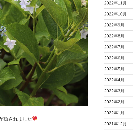
2022年11月
2022年10月
2022年9月
2022年8月
2022年7月
2022年6月
2022年5月
2022年4月
2022年3月
2022年2月
2022年1月
が癒されました
2021年12月