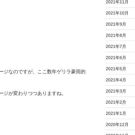
2021年11月
2021年10月
2021年9月
2021年8月
2021年7月
2021年6月
2021年5月
ージなのですが、ここ数年ゲリラ豪雨的
2021年4月
2021年3月
ージが変わりつつありますね。
2021年2月
2021年1月
2020年12月