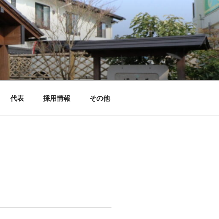
代表
採用情報
その他