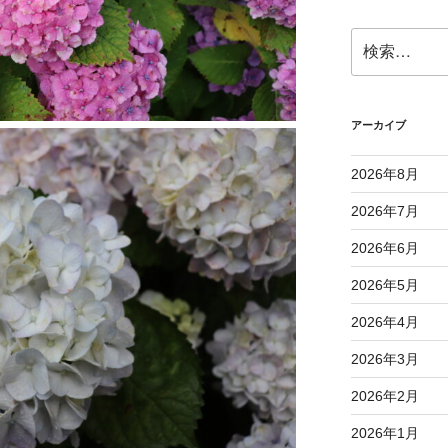
検
索:
アーカイブ
2026年8月
2026年7月
2026年6月
2026年5月
2026年4月
2026年3月
2026年2月
2026年1月