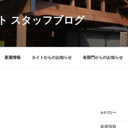
ト スタッフブログ
新着情報
カイトからのお知らせ
各部門からのお知らせ
カテゴリー
新着情報