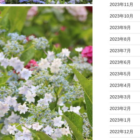
2023年11月
2023年10月
2023年9月
2023年8月
2023年7月
2023年6月
2023年5月
2023年4月
2023年3月
2023年2月
2023年1月
2022年12月