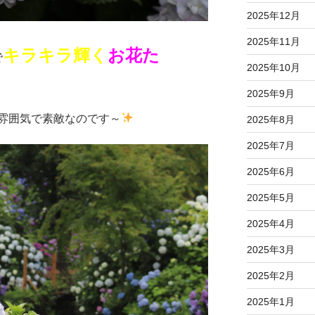
2025年12月
2025年11月
キラキラ輝く
お花た
で
2025年10月
2025年9月
雰囲気で素敵なのです～
2025年8月
2025年7月
2025年6月
2025年5月
2025年4月
2025年3月
2025年2月
2025年1月