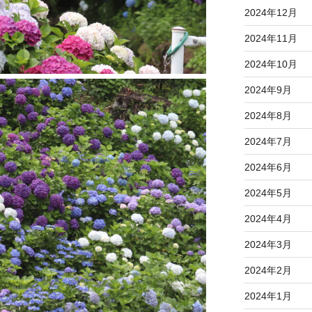
2024年12月
2024年11月
2024年10月
2024年9月
2024年8月
2024年7月
2024年6月
2024年5月
2024年4月
2024年3月
2024年2月
2024年1月