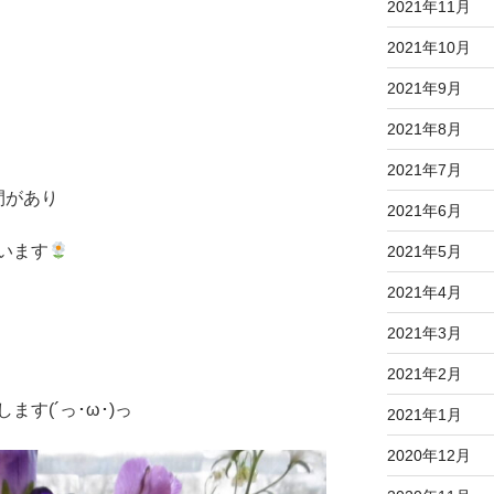
2021年11月
2021年10月
2021年9月
2021年8月
2021年7月
間があり
2021年6月
います
2021年5月
2021年4月
2021年3月
2021年2月
す(´っ･ω･)っ
2021年1月
2020年12月