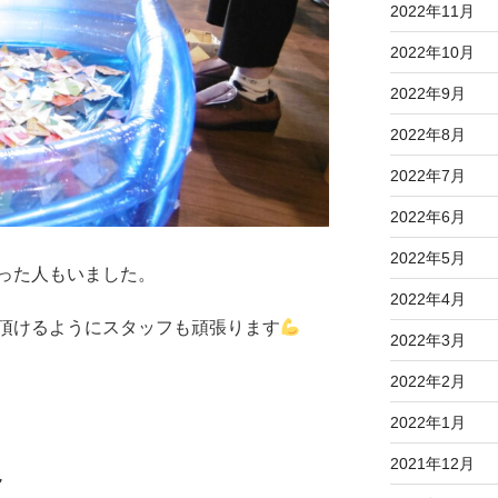
2022年11月
2022年10月
2022年9月
2022年8月
2022年7月
2022年6月
2022年5月
った人もいました。
2022年4月
頂けるようにスタッフも頑張ります
2022年3月
2022年2月
2022年1月
2021年12月
～