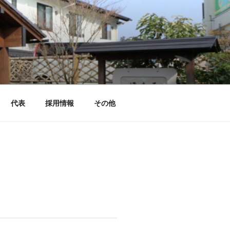
代表
採用情報
その他