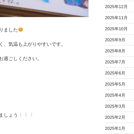
2025年12月
2025年11月
2025年10月
りました
2025年9月
く、気温も上がりやすいです。
2025年8月
お過ごしください。
2025年7月
2025年6月
2025年5月
2025年4月
2025年3月
ましょう
2025年2月
2025年1月