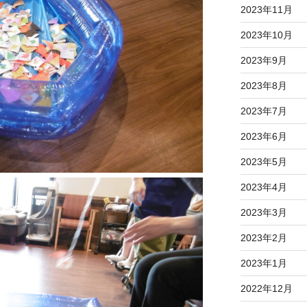
2023年11月
2023年10月
2023年9月
2023年8月
2023年7月
2023年6月
2023年5月
2023年4月
2023年3月
2023年2月
2023年1月
2022年12月