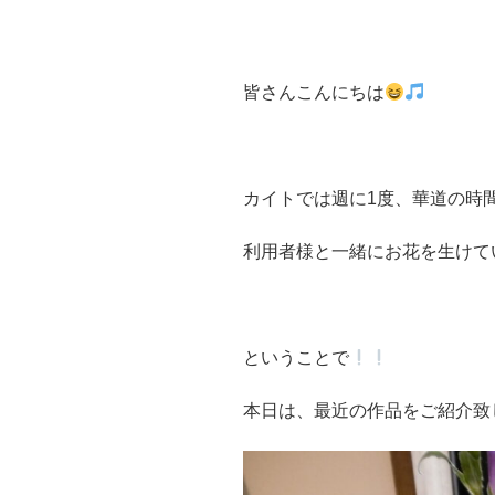
皆さんこんにちは
カイトでは週に1度、華道の時
利用者様と一緒にお花を生けて
ということで
本日は、最近の作品をご紹介致しま