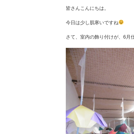
皆さんこんにちは。
今日は少し肌寒いですね
さて、室内の飾り付けが、6月