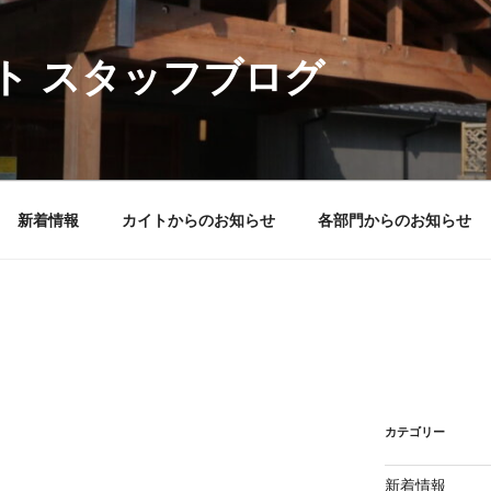
ト スタッフブログ
新着情報
カイトからのお知らせ
各部門からのお知らせ
カテゴリー
新着情報