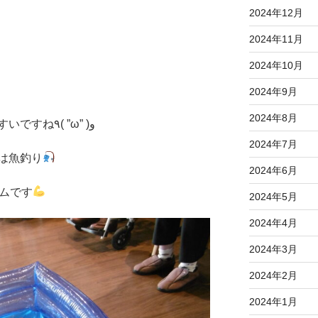
2024年12月
2024年11月
2024年10月
2024年9月
2024年8月
今日は風が心地よく、過ごしやすいですね٩( ”ω” )و
2024年7月
は魚釣り
2024年6月
ームです
2024年5月
2024年4月
2024年3月
2024年2月
2024年1月