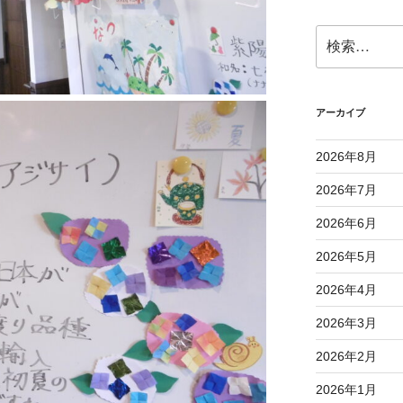
検
索:
アーカイブ
2026年8月
2026年7月
2026年6月
2026年5月
2026年4月
2026年3月
2026年2月
2026年1月