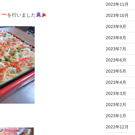
2023年11月
ィー
を行いました
2023年10月
2023年9月
2023年8月
2023年7月
2023年6月
2023年5月
2023年4月
2023年3月
2023年2月
2023年1月
2022年12月