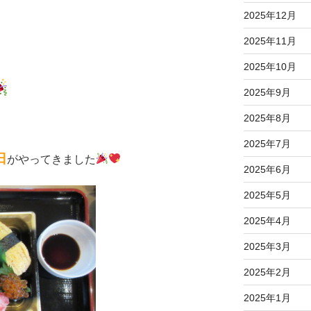
2025年12月
2025年11月
2025年10月
2025年9月
2025年8月
2025年7月
日
がやってきました
2025年6月
2025年5月
2025年4月
2025年3月
2025年2月
2025年1月