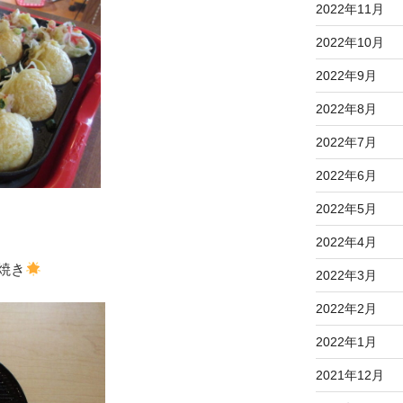
2022年11月
2022年10月
2022年9月
2022年8月
2022年7月
2022年6月
2022年5月
2022年4月
焼き
2022年3月
2022年2月
2022年1月
2021年12月