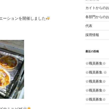
カイトからの
各部門からの
エーションを開催しました
代表
採用情報
最近の投稿
☆職員募集☆
☆職員募集 ☆
☆職員募集☆ 
☆職員募集☆
☆職員募集