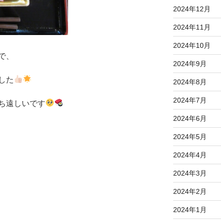
2024年12月
2024年11月
2024年10月
で、
2024年9月
した
2024年8月
2024年7月
ち遠しいです
2024年6月
2024年5月
2024年4月
2024年3月
2024年2月
2024年1月