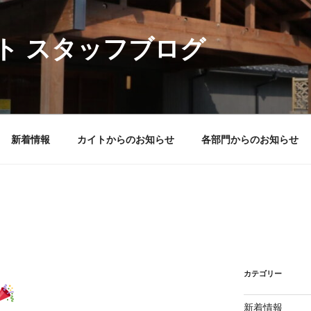
ト スタッフブログ
新着情報
カイトからのお知らせ
各部門からのお知らせ
カテゴリー
新着情報