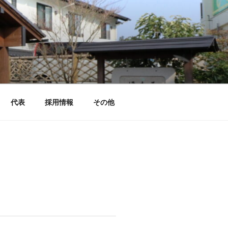
代表
採用情報
その他