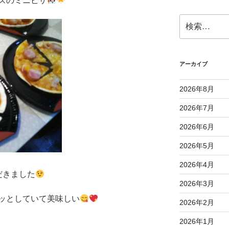
ズのミニピザ
検
索:
アーカイブ
2026年8月
2026年7月
2026年6月
2026年5月
2026年4月
だきました
2026年3月
ッとしていて美味しい
2026年2月
2026年1月