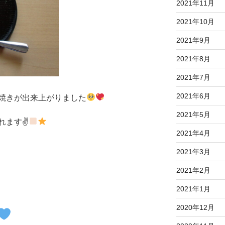
2021年11月
2021年10月
2021年9月
2021年8月
2021年7月
2021年6月
焼きが出来上がりました
2021年5月
れます✌
2021年4月
2021年3月
2021年2月
2021年1月
2020年12月