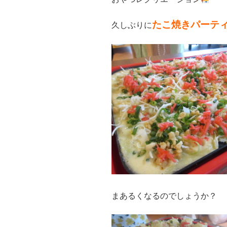
たこ焼きパーテ
久しぶりに
まあるくなるのでしょうか？